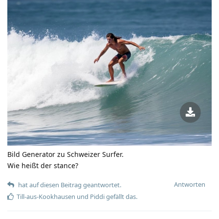
Bild Generator zu Schweizer Surfer.
Wie heißt der stance?
Antworten
hat auf diesen Beitrag geantwortet.
Till-aus-Kookhausen
und
Piddi
gefällt das.