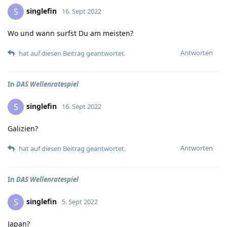
singlefin
S
16. Sept 2022
Wo und wann surfst Du am meisten?
Antworten
hat auf diesen Beitrag geantwortet.
In
DAS Wellenratespiel
singlefin
S
16. Sept 2022
Galizien?
Antworten
hat auf diesen Beitrag geantwortet.
In
DAS Wellenratespiel
singlefin
S
5. Sept 2022
Japan?