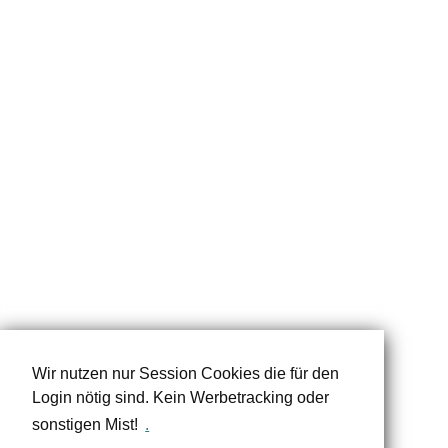
Wir nutzen nur Session Cookies die für den
Login nötig sind. Kein Werbetracking oder
sonstigen Mist!
.