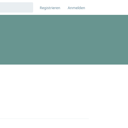
Registrieren
Anmelden
Antworten