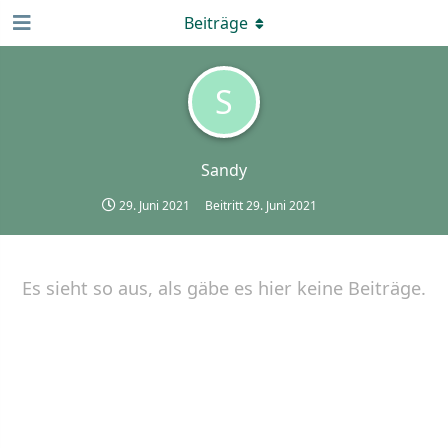
Beiträge
S
Sandy
29. Juni 2021
Beitritt
29. Juni 2021
Es sieht so aus, als gäbe es hier keine Beiträge.