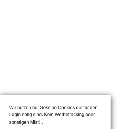
Wir nutzen nur Session Cookies die für den
Login nötig sind. Kein Werbetracking oder
sonstigen Mist!
.