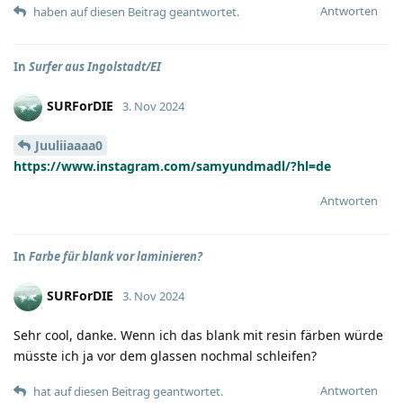
Antworten
haben auf diesen Beitrag geantwortet.
In
Surfer aus Ingolstadt/EI
SURForDIE
3. Nov 2024
Juuliiaaaa0
https://www.instagram.com/samyundmadl/?hl=de
Antworten
In
Farbe für blank vor laminieren?
SURForDIE
3. Nov 2024
Sehr cool, danke. Wenn ich das blank mit resin färben würde
müsste ich ja vor dem glassen nochmal schleifen?
Antworten
hat auf diesen Beitrag geantwortet.