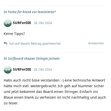
In
Farbe für blank vor laminieren?
SURForDIE
28. Okt 2024
Keine Tipps?
Antworten
hat auf diesen Beitrag geantwortet.
In
Surfboard shapen Stringer ja/nein
SURForDIE
28. Okt 2024
Habs auch nicht böse verstanden :-) eine technische Antwort
hätte mich evtl. weitergebracht. Ich geh auf Nummer sicher
und jetzt bekommt das Board einen Stringer. Einfach ins
Blaue einen blank zu verheizen ist nicht nachhaltig und auch
zu teuer.