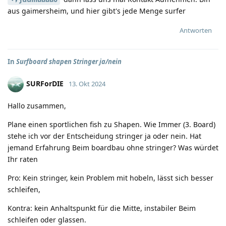
aus gaimersheim, und hier gibt's jede Menge surfer
Antworten
In
Surfboard shapen Stringer ja/nein
SURForDIE
13. Okt 2024
Hallo zusammen,
Plane einen sportlichen fish zu Shapen. Wie Immer (3. Board)
stehe ich vor der Entscheidung stringer ja oder nein. Hat
jemand Erfahrung Beim boardbau ohne stringer? Was würdet
Ihr raten
Pro: Kein stringer, kein Problem mit hobeln, lässt sich besser
schleifen,
Kontra: kein Anhaltspunkt für die Mitte, instabiler Beim
schleifen oder glassen.