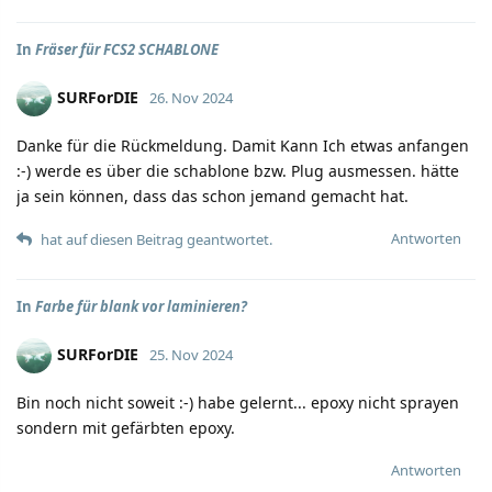
In
Fräser für FCS2 SCHABLONE
SURForDIE
26. Nov 2024
Danke für die Rückmeldung. Damit Kann Ich etwas anfangen
:-) werde es über die schablone bzw. Plug ausmessen. hätte
ja sein können, dass das schon jemand gemacht hat.
Antworten
hat auf diesen Beitrag geantwortet.
In
Farbe für blank vor laminieren?
SURForDIE
25. Nov 2024
Bin noch nicht soweit :-) habe gelernt... epoxy nicht sprayen
sondern mit gefärbten epoxy.
Antworten