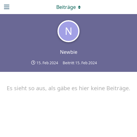
Beiträge
N
Newbie
15. Feb 2024
Beitritt
15. Feb 2024
Es sieht so aus, als gäbe es hier keine Beiträge.