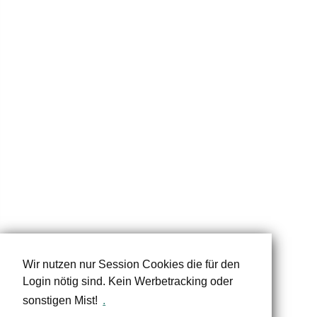
Wir nutzen nur Session Cookies die für den
Login nötig sind. Kein Werbetracking oder
sonstigen Mist!
.