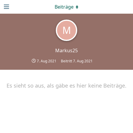
Beiträge
M
Markus25
7. Aug 2021
Beitritt
7. Aug 2021
Es sieht so aus, als gäbe es hier keine Beiträge.