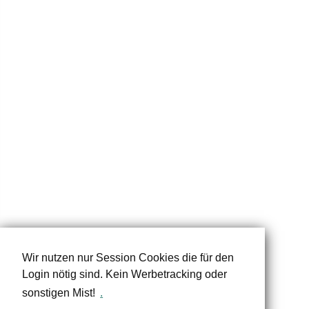
Wir nutzen nur Session Cookies die für den
Login nötig sind. Kein Werbetracking oder
sonstigen Mist!
.