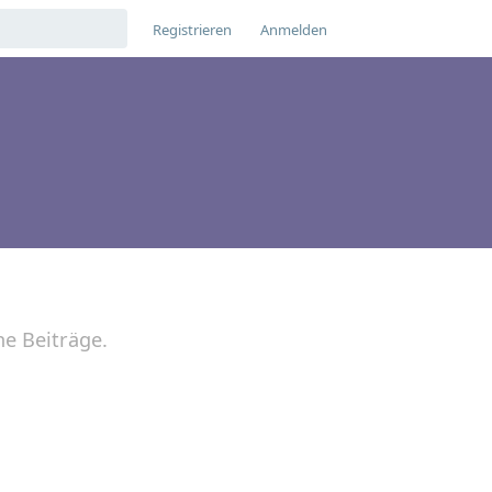
Registrieren
Anmelden
ne Beiträge.