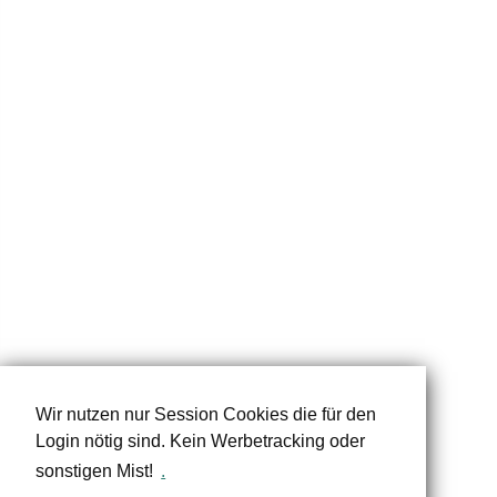
Wir nutzen nur Session Cookies die für den
Login nötig sind. Kein Werbetracking oder
sonstigen Mist!
.