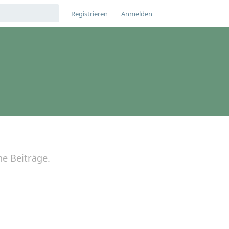
Registrieren
Anmelden
ne Beiträge.