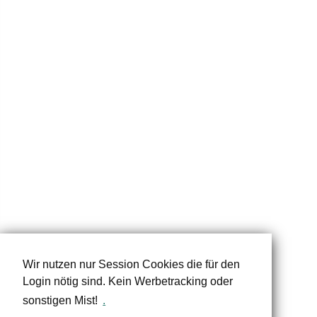
Wir nutzen nur Session Cookies die für den
Login nötig sind. Kein Werbetracking oder
sonstigen Mist!
.