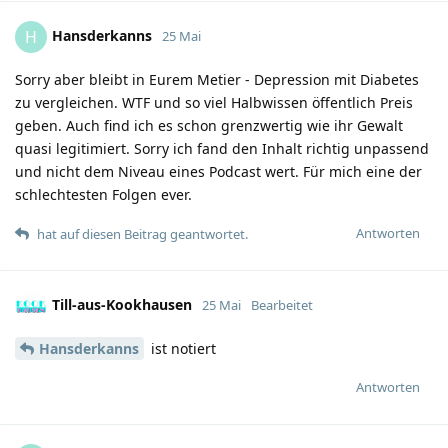
Hansderkanns
H
25 Mai
Sorry aber bleibt in Eurem Metier - Depression mit Diabetes
zu vergleichen. WTF und so viel Halbwissen öffentlich Preis
geben. Auch find ich es schon grenzwertig wie ihr Gewalt
quasi legitimiert. Sorry ich fand den Inhalt richtig unpassend
und nicht dem Niveau eines Podcast wert. Für mich eine der
schlechtesten Folgen ever.
Antworten
hat auf diesen Beitrag geantwortet.
Till-aus-Kookhausen
25 Mai
Bearbeitet
Hansderkanns
ist notiert
Antworten