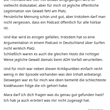
vielleicht diskutabel, aber für mich ist jegliche öffentliche
Legitimation von Gewalt fehl am Platz.
Persönliche Meinung schön und gut, aber trotzdem darf man
nicht vergessen, dass ein Podcast öffentlich für alle hörbar
ist.
Und klar wird es einigen gefallen, trotzdem hat so eine
Argumentation in einem Podcast in Deutschland über Surfen
nicht wirklich Platz.
Schließlich waren es auch die gleichen Hosts die richtiger
Weise jegliche Gewalt damals beim ADH Vorfall verurteilten.
Und für mich war neben diesen Kritikpunkten einfach recht
wenig in der Episode vorhanden was den Inhalt anbelangt.
Deswegen war es für mich wie oben bemerkt die schlechteste
Kookhausen Folge die ich gehört habe.
Mara darf ich dich fragen was du genau gut gefunden hast?
Ich hab ja auch erörtert was mir nicht zugesagt hat.
Antworten