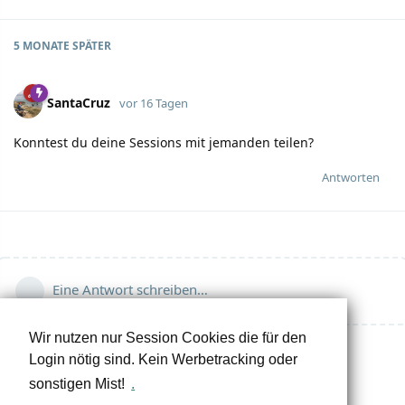
5 MONATE
SPÄTER
SantaCruz
vor 16 Tagen
Konntest du deine Sessions mit jemanden teilen?
Antworten
Eine Antwort schreiben…
Wir nutzen nur Session Cookies die für den
Login nötig sind. Kein Werbetracking oder
sonstigen Mist!
.