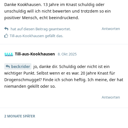
Danke Kookhausen. 13 Jahre im Knast schuldig oder
unschuldig will ich nicht bewerten und trotzdem so ein
positiver Mensch, echt beeindruckend.
Antworten
hat auf diesen Beitrag geantwortet.
Till-aus-Kookhausen
gefällt das.
Till-aus-Kookhausen
8. Okt 2025
beckrider
jo, danke dir. Schuldig oder nicht ist ein
wichtiger Punkt. Selbst wenn er es war. 20 Jahre Knast für
Drogenschmuggel? Finde ich schon heftig. Ich meine, der hat
niemanden gekillt oder so.
Antworten
2 MONATE
SPÄTER