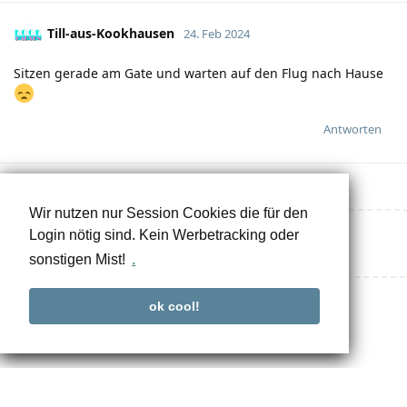
Till-aus-Kookhausen
24. Feb 2024
Sitzen gerade am Gate und warten auf den Flug nach Hause
Antworten
Wir nutzen nur Session Cookies die für den
Login nötig sind. Kein Werbetracking oder
Eine Antwort schreiben…
sonstigen Mist!
.
ok cool!