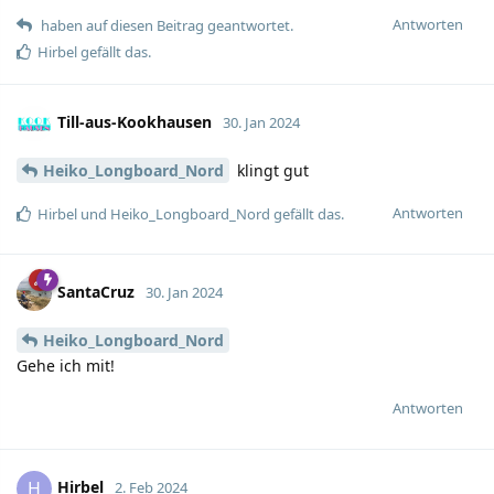
Antworten
haben auf diesen Beitrag geantwortet.
Hirbel
gefällt das.
Till-aus-Kookhausen
30. Jan 2024
Heiko_Longboard_Nord
klingt gut
Antworten
Hirbel
und
Heiko_Longboard_Nord
gefällt das.
SantaCruz
30. Jan 2024
Heiko_Longboard_Nord
Gehe ich mit!
Antworten
Hirbel
H
2. Feb 2024