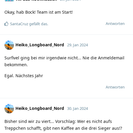
Okay, hab Bock! Team ist am Start!
Antworten
SantaCruz
gefällt das.
Heiko_Longboard_Nord
29. Jan 2024
Surfivel ging bei mir irgendwie nicht... Nie die Anmeldemail
bekommen.
Egal. Nächstes Jahr
Antworten
Heiko_Longboard_Nord
30. Jan 2024
Bisher sind wir zu viert... Vorschlag: Wer es nicht aufs
Treppchen schafft, gibt nen Kaffee an die drei Sieger aus!?