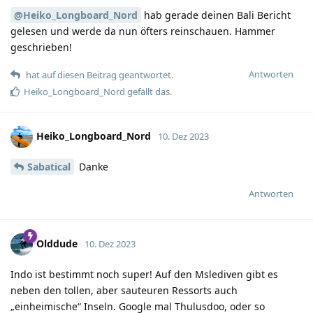
@Heiko_Longboard_Nord
hab gerade deinen Bali Bericht
gelesen und werde da nun öfters reinschauen. Hammer
geschrieben!
Antworten
hat auf diesen Beitrag geantwortet.
Heiko_Longboard_Nord
gefällt das.
Heiko_Longboard_Nord
10. Dez 2023
Sabatical
Danke
Antworten
Olddude
10. Dez 2023
Indo ist bestimmt noch super! Auf den Mslediven gibt es
neben den tollen, aber sauteuren Ressorts auch
„einheimische“ Inseln. Google mal Thulusdoo, oder so