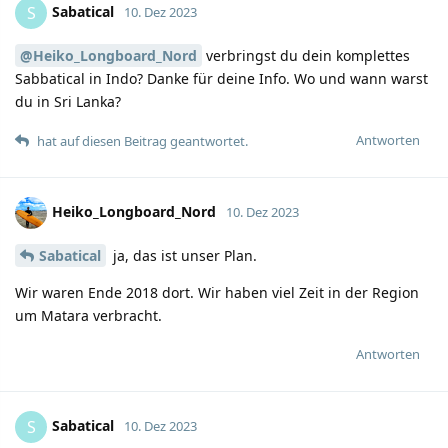
Sabatical
S
10. Dez 2023
@Heiko_Longboard_Nord
verbringst du dein komplettes
Sabbatical in Indo? Danke für deine Info. Wo und wann warst
du in Sri Lanka?
Antworten
hat auf diesen Beitrag geantwortet.
Heiko_Longboard_Nord
10. Dez 2023
Sabatical
ja, das ist unser Plan.
Wir waren Ende 2018 dort. Wir haben viel Zeit in der Region
um Matara verbracht.
Antworten
Sabatical
S
10. Dez 2023