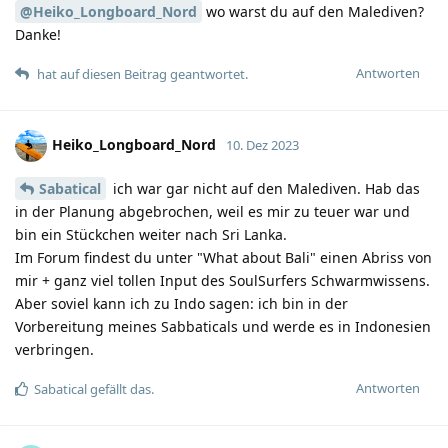
@Heiko_Longboard_Nord
wo warst du auf den Malediven?
Danke!
Antworten
hat auf diesen Beitrag geantwortet.
Heiko_Longboard_Nord
10. Dez 2023
Sabatical
ich war gar nicht auf den Malediven. Hab das
in der Planung abgebrochen, weil es mir zu teuer war und
bin ein Stückchen weiter nach Sri Lanka.
Im Forum findest du unter "What about Bali" einen Abriss von
mir + ganz viel tollen Input des SoulSurfers Schwarmwissens.
Aber soviel kann ich zu Indo sagen: ich bin in der
Vorbereitung meines Sabbaticals und werde es in Indonesien
verbringen.
Antworten
Sabatical
gefällt das.