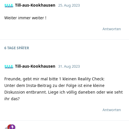
Till-aus-Kookhausen
25. Aug 2023
Weiter immer weiter !
Antworten
6 TAGE
SPÄTER
Till-aus-Kookhausen
31. Aug 2023
Freunde, gebt mir mal bitte 1 kleinen Reality Check:
Unter dem Insta-Beitrag zu der Folge ist eine kleine
Diskussion entbrannt. Liege ich völlig daneben oder wie seht
ihr das?
Antworten