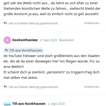
geil sah die Welle nicht aus… da lohnt es sich eher zu einer
Stehenden künstlichen Welle zu fahren… vielleicht bleibt der
große Ansturm ja aus, weil es einfach nicht so geil aussieht
Antworten
hat auf diesen Beitrag geantwortet.
Kookwithaview
K
2. Sept 2023
Bearbeitet
Till-aus-Kookhausen
de YouTube Follower sind doch größtenteils aus den Staaten
etc. Als ob da einer deswegen hier hin fliegen würde. Für so
eine Welle!!!!
Et scheint dich ja ziemlich „persönlich“ zu triggern,frag dich
mal selber mal wieso.
Antworten
hat auf diesen Beitrag geantwortet.
Till-aus-Kookhausen
2. Sept 2023