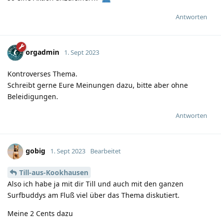
Antworten
orgadmin
1. Sept 2023
Kontroverses Thema.
Schreibt gerne Eure Meinungen dazu, bitte aber ohne
Beleidigungen.
Antworten
gobig
1. Sept 2023
Bearbeitet
Till-aus-Kookhausen
Also ich habe ja mit dir Till und auch mit den ganzen
Surfbuddys am Fluß viel über das Thema diskutiert.
Meine 2 Cents dazu