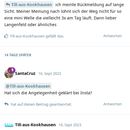
Till-aus-Kookhausen
ich meinte Rückmeldung auf lange
Sicht. Meiner Meinung nach lohnt sich der Weg nicht für so
eine mini Welle die vielleicht 3x am Tag läuft. Dann lieber
Langenfeld oder ähnliches
Antworten
Till-aus-Kookhausen
gefällt das.
14 TAGE
SPÄTER
SantaCruz
16. Sept 2023
@Till-aus-Kookhausen
Hat sich die Angelegenheit geklärt bei Insta?
Antworten
hat auf diesen Beitrag geantwortet.
Till-aus-Kookhausen
16. Sept 2023