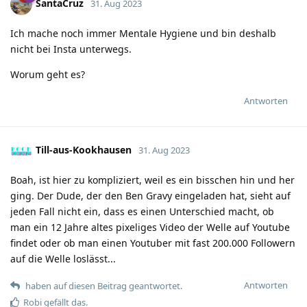
SantaCruz
31. Aug 2023
Ich mache noch immer Mentale Hygiene und bin deshalb
nicht bei Insta unterwegs.
Worum geht es?
Antworten
Till-aus-Kookhausen
31. Aug 2023
Boah, ist hier zu kompliziert, weil es ein bisschen hin und her
ging. Der Dude, der den Ben Gravy eingeladen hat, sieht auf
jeden Fall nicht ein, dass es einen Unterschied macht, ob
man ein 12 Jahre altes pixeliges Video der Welle auf Youtube
findet oder ob man einen Youtuber mit fast 200.000 Followern
auf die Welle loslässt...
Antworten
haben auf diesen Beitrag geantwortet.
Robi
gefällt das.