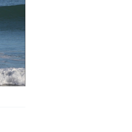
Antworten