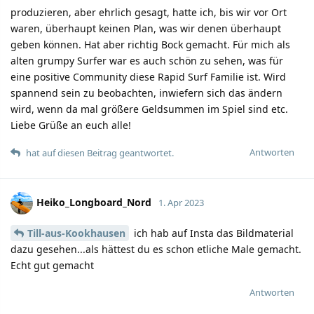
produzieren, aber ehrlich gesagt, hatte ich, bis wir vor Ort
waren, überhaupt keinen Plan, was wir denen überhaupt
geben können. Hat aber richtig Bock gemacht. Für mich als
alten grumpy Surfer war es auch schön zu sehen, was für
eine positive Community diese Rapid Surf Familie ist. Wird
spannend sein zu beobachten, inwiefern sich das ändern
wird, wenn da mal größere Geldsummen im Spiel sind etc.
Liebe Grüße an euch alle!
Antworten
hat auf diesen Beitrag geantwortet.
Heiko_Longboard_Nord
1. Apr 2023
Till-aus-Kookhausen
ich hab auf Insta das Bildmaterial
dazu gesehen...als hättest du es schon etliche Male gemacht.
Echt gut gemacht
Antworten