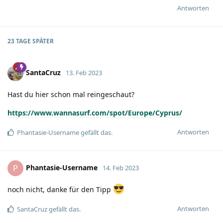
Antworten
23 TAGE
SPÄTER
SantaCruz
13. Feb 2023
Hast du hier schon mal reingeschaut?
https://www.wannasurf.com/spot/Europe/Cyprus/
Antworten
Phantasie-Username
gefällt das.
Phantasie-Username
P
14. Feb 2023
noch nicht, danke für den Tipp
Antworten
SantaCruz
gefällt das.