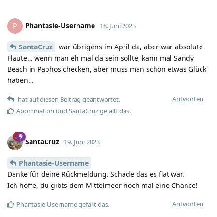
Phantasie-Username
P
18. Juni 2023
SantaCruz
war übrigens im April da, aber war absolute
Flaute… wenn man eh mal da sein sollte, kann mal Sandy
Beach in Paphos checken, aber muss man schon etwas Glück
haben…
Antworten
hat auf diesen Beitrag geantwortet.
Abomination
und
SantaCruz
gefällt das.
SantaCruz
19. Juni 2023
Phantasie-Username
Danke für deine Rückmeldung. Schade das es flat war.
Ich hoffe, du gibts dem Mittelmeer noch mal eine Chance!
Antworten
Phantasie-Username
gefällt das.