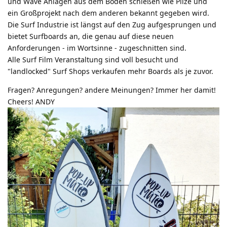
und Wave Anlagen aus dem Boden schießen wie Pilze und
ein Großprojekt nach dem anderen bekannt gegeben wird.
Die Surf Industrie ist längst auf den Zug aufgesprungen und
bietet Surfboards an, die genau auf diese neuen
Anforderungen - im Wortsinne - zugeschnitten sind.
Alle Surf Film Veranstaltung sind voll besucht und
"landlocked" Surf Shops verkaufen mehr Boards als je zuvor.
Fragen? Anregungen? andere Meinungen? Immer her damit!
Cheers! ANDY