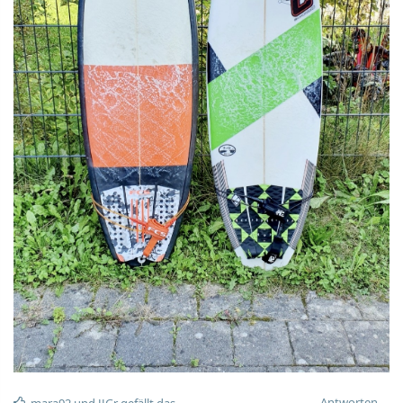
Antworten