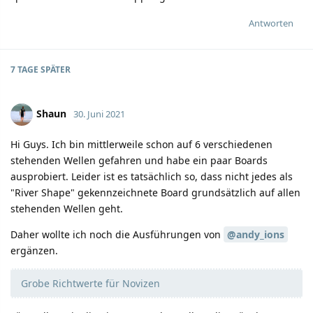
Antworten
7 TAGE
SPÄTER
Shaun
30. Juni 2021
Hi Guys. Ich bin mittlerweile schon auf 6 verschiedenen
stehenden Wellen gefahren und habe ein paar Boards
ausprobiert. Leider ist es tatsächlich so, dass nicht jedes als
"River Shape" gekennzeichnete Board grundsätzlich auf allen
stehenden Wellen geht.
Daher wollte ich noch die Ausführungen von
@andy_ions
ergänzen.
Grobe Richtwerte für Novizen