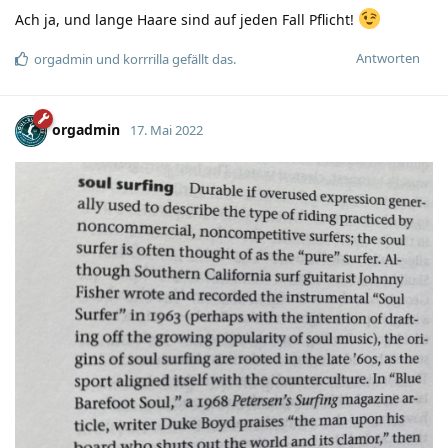
Ach ja, und lange Haare sind auf jeden Fall Pflicht!
Antworten
orgadmin
und
korrrilla
gefällt das.
orgadmin
17. Mai 2022