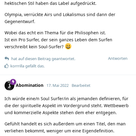
hektischen Stil haben das Label aufgedrückt.
Olympia, verrückte Airs und Lokalismus sind dann der
Gegenentwurf.
Wobei das echt ein Thema für die Philisophen ist.
Ist ein Pro Surfer, der sein ganzes Leben dem Surfen
verschreibt kein Soul-Surfer?
Antworten
hat auf diesen Beitrag geantwortet.
korrrilla
gefällt das.
Abomination
17. Mai 2022
Bearbeitet
Ich würde eine/n Soul Surfer/in als jemanden definieren, für
die der spirituelle Aspekt im Vordergrund steht. Wettbewerb
und kommerzielle Aspekte stehen dem eher entgegen.
Gefühlt handelt es sich außerdem um einen Titel, den man
verliehen bekommt, weniger um eine Eigendefinition.