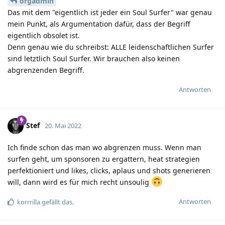
orgadmin
Das mit dem "eigentlich ist jeder ein Soul Surfer" war genau
mein Punkt, als Argumentation dafür, dass der Begriff
eigentlich obsolet ist.
Denn genau wie du schreibst: ALLE leidenschaftlichen Surfer
sind letztlich Soul Surfer. Wir brauchen also keinen
abgrenzenden Begriff.
Antworten
Stef
20. Mai 2022
Ich finde schon das man wo abgrenzen muss. Wenn man
surfen geht, um sponsoren zu ergattern, heat strategien
perfektioniert und likes, clicks, aplaus und shots generieren
will, dann wird es für mich recht unsoulig
Antworten
korrrilla
gefällt das.