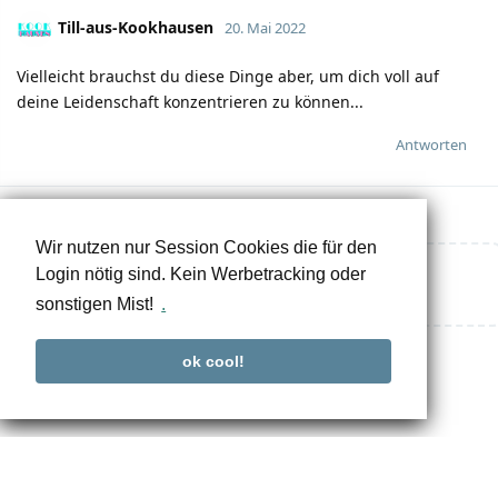
Till-aus-Kookhausen
20. Mai 2022
Vielleicht brauchst du diese Dinge aber, um dich voll auf
deine Leidenschaft konzentrieren zu können...
Antworten
Wir nutzen nur Session Cookies die für den
Login nötig sind. Kein Werbetracking oder
Eine Antwort schreiben…
sonstigen Mist!
.
ok cool!