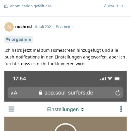
Antworten
Abomination
gefällt das.
noshred
N
6. Juli 2021
Bearbeitet
orgadmin
Ich hab‘s jetzt mal zum Homescreen hinzugefügt und alle
push-notifications in den Einstellungen angeworfen, aber ich
fürchte, dass es nicht funktionieren wird: