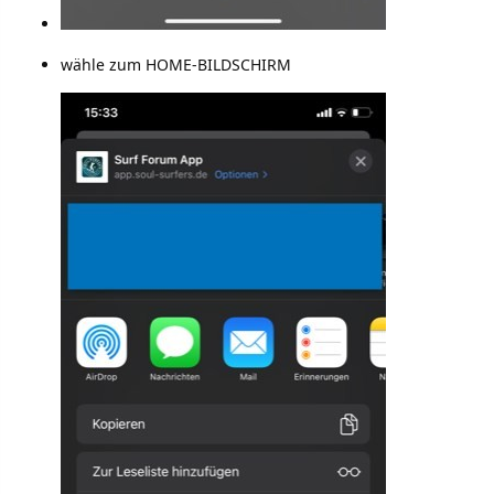
wähle zum HOME-BILDSCHIRM