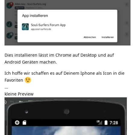
Dies installieren lässt im Chrome auf Desktop und auf
Android Geräten machen.
Ich hoffe wir schaffen es auf Deinem Iphone als Icon in die
Favoriten
...
kleine Preview