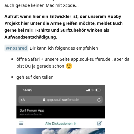
auch gerade keinen Mac mit Xcode...
Aufruf: wenn hier ein Entwickler ist, der unserem Hobby
Projekt hier unter die Arme greifen möchte, meldet Euch
gerne bei mir! T-shirts und Surfzubehör winken als
Aufwandsentschädigung.
@noshred
Dir kann ich folgendes empfehlen
öffne Safari + unsere Seite app.soul-surfers.de , aber da
bist Du ja gerade schon
geh auf den teilen