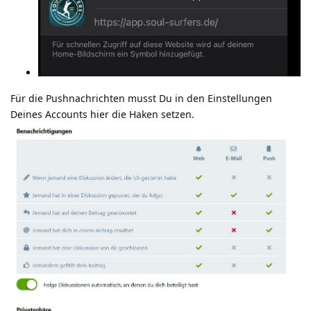
Für die Pushnachrichten musst Du in den Einstellungen
Deines Accounts hier die Haken setzen.