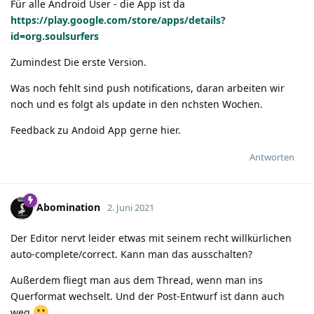
Für alle Android User - die App ist da
https://play.google.com/store/apps/details?
id=org.soulsurfers
Zumindest Die erste Version.
Was noch fehlt sind push notifications, daran arbeiten wir
noch und es folgt als update in den nchsten Wochen.
Feedback zu Andoid App gerne hier.
Antworten
Abomination
2. Juni 2021
Der Editor nervt leider etwas mit seinem recht willkürlichen
auto-complete/correct. Kann man das ausschalten?
Außerdem fliegt man aus dem Thread, wenn man ins
Querformat wechselt. Und der Post-Entwurf ist dann auch
weg