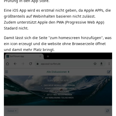
Prüfung in den App Store.
Eine iOS App wird es erstmal nicht geben, da Apple APPs, die
größtenteils auf Webinhalten basieren nicht zulässt.
Zudem unterstützt Apple den PWA (Progressive Web App)
Stadard nicht.
Damit lässt sich die Seite "zum homescreen hinzufügen", was
ein icon erzeugt und die website ohne Browserzeile öffnet
und damit mehr Platz bringt.