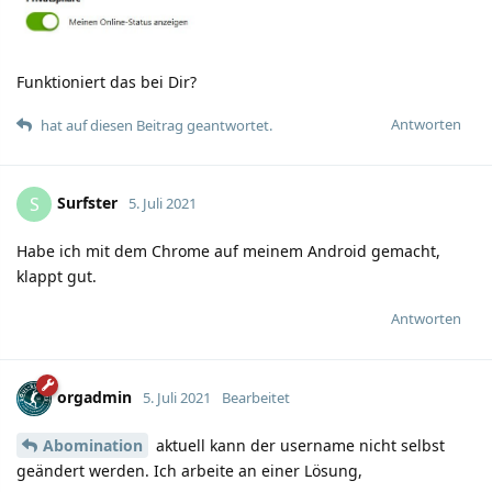
Funktioniert das bei Dir?
Antworten
hat auf diesen Beitrag geantwortet.
Surfster
S
5. Juli 2021
Habe ich mit dem Chrome auf meinem Android gemacht,
klappt gut.
Antworten
orgadmin
5. Juli 2021
Bearbeitet
Abomination
aktuell kann der username nicht selbst
geändert werden. Ich arbeite an einer Lösung,